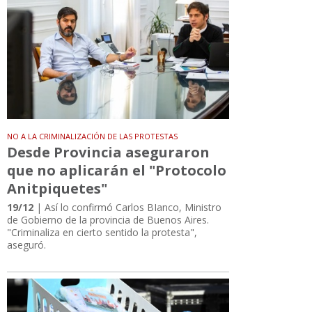
NO A LA CRIMINALIZACIÓN DE LAS PROTESTAS
Desde Provincia aseguraron
que no aplicarán el "Protocolo
Anitpiquetes"
19/12
| Así lo confirmó Carlos BIanco, Ministro
de Gobierno de la provincia de Buenos Aires.
"Criminaliza en cierto sentido la protesta",
aseguró.