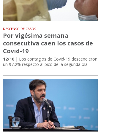
DESCENSO DE CASOS
Por vigésima semana
consecutiva caen los casos de
Covid-19
12/10
| Los contagios de Covid-19 descendieron
un 97,2% respecto al pico de la segunda ola