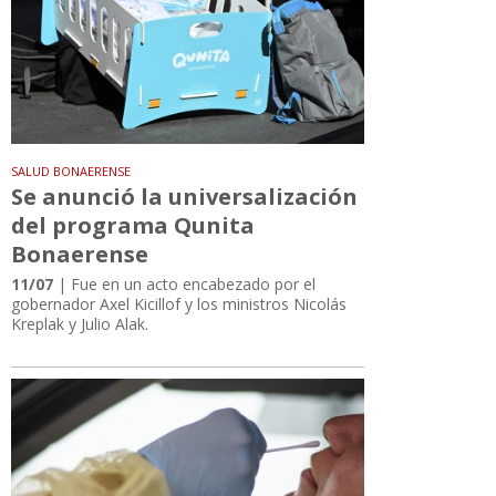
SALUD BONAERENSE
Se anunció la universalización
del programa Qunita
Bonaerense
11/07
| Fue en un acto encabezado por el
gobernador Axel Kicillof y los ministros Nicolás
Kreplak y Julio Alak.