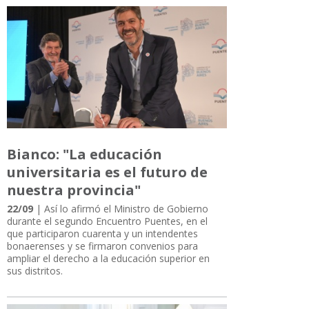
Bianco: "La educación
universitaria es el futuro de
nuestra provincia"
22/09
| Así lo afirmó el Ministro de Gobierno
durante el segundo Encuentro Puentes, en el
que participaron cuarenta y un intendentes
bonaerenses y se firmaron convenios para
ampliar el derecho a la educación superior en
sus distritos.