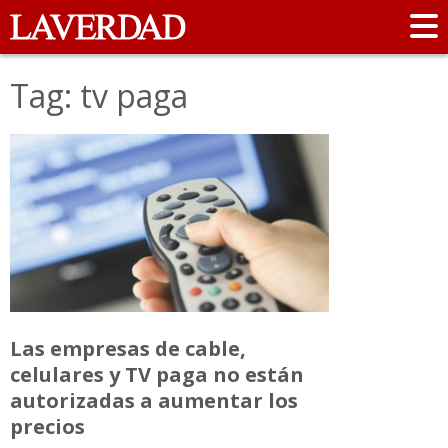
Tag: tv paga
Las empresas de cable,
celulares y TV paga no están
autorizadas a aumentar los
precios