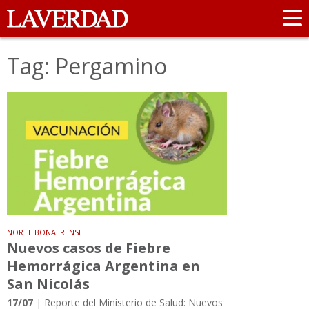
Tag: Pergamino
NORTE BONAERENSE
Nuevos casos de Fiebre
Hemorrágica Argentina en
San Nicolás
17/07
| Reporte del Ministerio de Salud: Nuevos