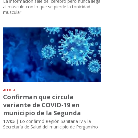
La información sale del cerebro pero nunca llega
al músculo con lo que se pierde la tonicidad
muscular
ALERTA
Confirman que circula
variante de COVID-19 en
municipio de la Segunda
17/05
| Lo confirmó Región Sanitaria IV y la
Secretaría de Salud del municipio de Pergamino