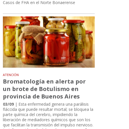
Casos de FHA en el Norte Bonaerense
ATENCIÓN
Bromatología en alerta por
un brote de Botulismo en
provincia de Buenos Aires
03/09
| Esta enfermedad genera una parálisis
fláccida que puede resultar mortal; se bloquea la
parte química del cerebro, impidiendo la
liberación de mediadores químicos que son los
que facilitan la transmisión del impulso nervioso.