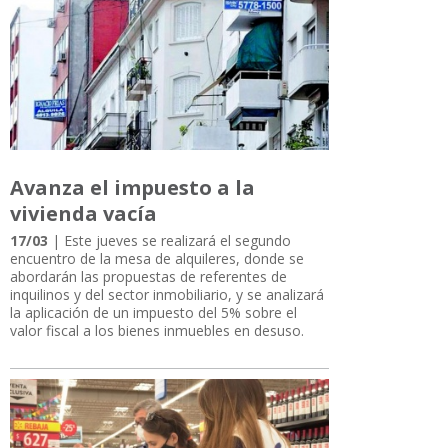
Avanza el impuesto a la
vivienda vacía
17/03
| Este jueves se realizará el segundo
encuentro de la mesa de alquileres, donde se
abordarán las propuestas de referentes de
inquilinos y del sector inmobiliario, y se analizará
la aplicación de un impuesto del 5% sobre el
valor fiscal a los bienes inmuebles en desuso.