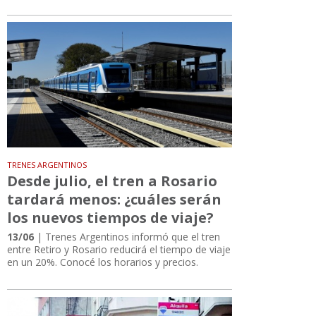
TRENES ARGENTINOS
Desde julio, el tren a Rosario
tardará menos: ¿cuáles serán
los nuevos tiempos de viaje?
13/06
| Trenes Argentinos informó que el tren
entre Retiro y Rosario reducirá el tiempo de viaje
en un 20%. Conocé los horarios y precios.