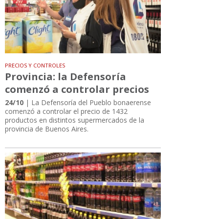
PRECIOS Y CONTROLES
Provincia: la Defensoría
comenzó a controlar precios
24/10
| La Defensoría del Pueblo bonaerense
comenzó a controlar el precio de 1432
productos en distintos supermercados de la
provincia de Buenos Aires.