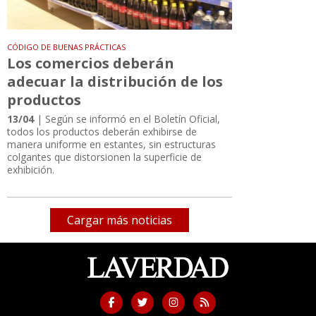
CÓDIGO DE BUENAS PRÁCTICAS
Los comercios deberán
adecuar la distribución de los
productos
13/04
| Según se informó en el Boletín Oficial,
todos los productos deberán exhibirse de
manera uniforme en estantes, sin estructuras
colgantes que distorsionen la superficie de
exhibición.
Cargar más noticias