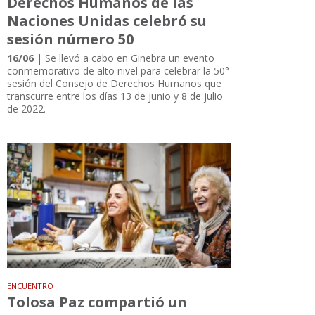
Derechos Humanos de las
Naciones Unidas celebró su
sesión número 50
16/06
| Se llevó a cabo en Ginebra un evento
conmemorativo de alto nivel para celebrar la 50°
sesión del Consejo de Derechos Humanos que
transcurre entre los días 13 de junio y 8 de julio
de 2022.
ENCUENTRO
Tolosa Paz compartió un