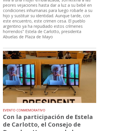
peores vejaciones hasta dar a luz a su bebé en
condiciones inhumanas para luego robarle a su
hijo y sustituir su identidad. Aunque tarde, con
este encuentro, este crimen cesa. El pueblo
argentino ya ha repudiado estos crímenes
horrendos” Estela de Carlotto, presidenta
Abuelas de Plaza de Mayo
EVENTO CONMEMORATIVO
Con la participación de Estela
de Carlotto, el Consejo de