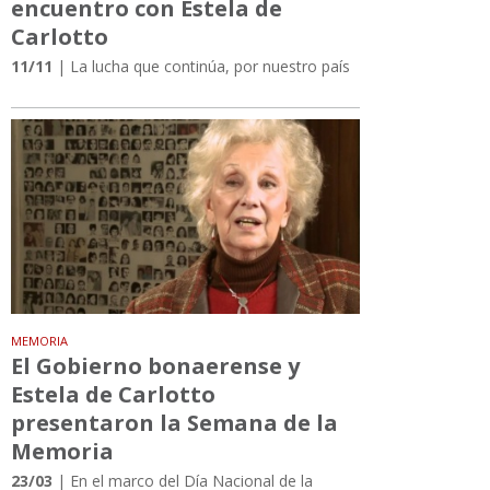
encuentro con Estela de
Carlotto
11/11
| La lucha que continúa, por nuestro país
MEMORIA
El Gobierno bonaerense y
Estela de Carlotto
presentaron la Semana de la
Memoria
23/03
| En el marco del Día Nacional de la