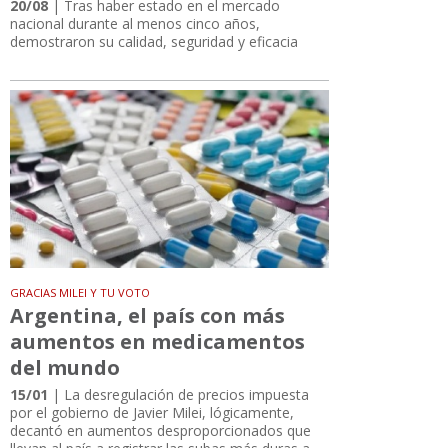
20/08
| Tras haber estado en el mercado
nacional durante al menos cinco años,
demostraron su calidad, seguridad y eficacia
GRACIAS MILEI Y TU VOTO
Argentina, el país con más
aumentos en medicamentos
del mundo
15/01
| La desregulación de precios impuesta
por el gobierno de Javier Milei, lógicamente,
decantó en aumentos desproporcionados que