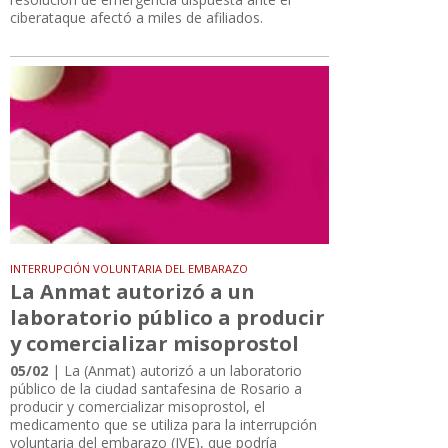
ciberataque afectó a miles de afiliados.
INTERRUPCIÓN VOLUNTARIA DEL EMBARAZO
La Anmat autorizó a un
laboratorio público a producir
y comercializar misoprostol
05/02
| La (Anmat) autorizó a un laboratorio
público de la ciudad santafesina de Rosario a
producir y comercializar misoprostol, el
medicamento que se utiliza para la interrupción
voluntaria del embarazo (IVE), que podría