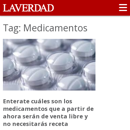
Tag: Medicamentos
Enterate cuáles son los
medicamentos que a partir de
ahora serán de venta libre y
no necesitarás receta