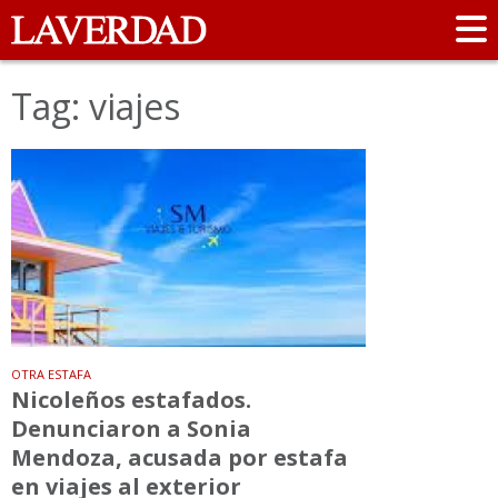
Tag: viajes
OTRA ESTAFA
Nicoleños estafados.
Denunciaron a Sonia
Mendoza, acusada por estafa
en viajes al exterior