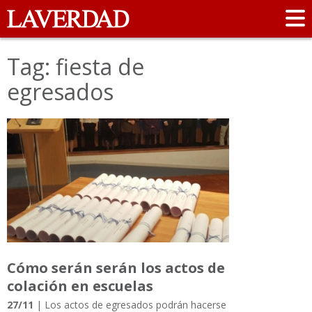
Tag: fiesta de
egresados
Cómo serán serán los actos de
colación en escuelas
27/11
| Los actos de egresados podrán hacerse