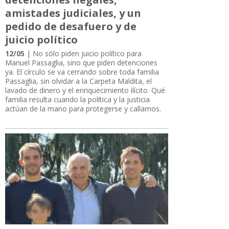
amistades judiciales, y un
pedido de desafuero y de
juicio político
12/05
| No sólo piden juicio político para
Manuel Passaglia, sino que piden detenciones
ya. El círculo se va cerrando sobre toda familia
Passaglia, sin olvidar a la Carpeta Maldita, el
lavado de dinero y el enriquecimiento ilícito. Qué
familia resulta cuando la política y la justicia
actúan de la mano para protegerse y callarnos.