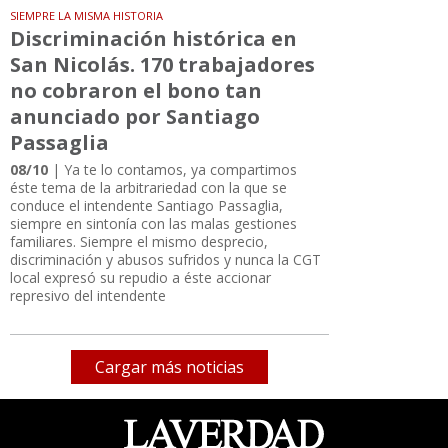
SIEMPRE LA MISMA HISTORIA
Discriminación histórica en
San Nicolás. 170 trabajadores
no cobraron el bono tan
anunciado por Santiago
Passaglia
08/10
| Ya te lo contamos, ya compartimos
éste tema de la arbitrariedad con la que se
conduce el intendente Santiago Passaglia,
siempre en sintonía con las malas gestiones
familiares. Siempre el mismo desprecio,
discriminación y abusos sufridos y nunca la CGT
local expresó su repudio a éste accionar
represivo del intendente
Cargar más noticias