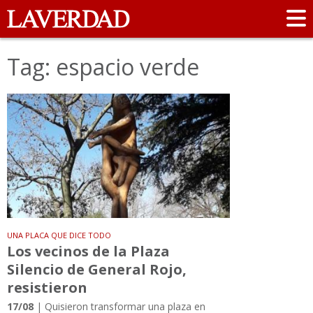
Tag: espacio verde
UNA PLACA QUE DICE TODO
Los vecinos de la Plaza
Silencio de General Rojo,
resistieron
17/08
| Quisieron transformar una plaza en