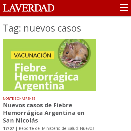
Tag: nuevos casos
NORTE BONAERENSE
Nuevos casos de Fiebre
Hemorrágica Argentina en
San Nicolás
17/07
| Reporte del Ministerio de Salud: Nuevos