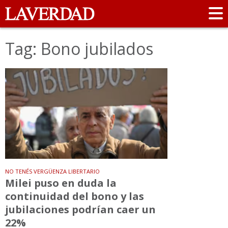
Tag: Bono jubilados
NO TENÉS VERGÜENZA LIBERTARIO
Milei puso en duda la
continuidad del bono y las
jubilaciones podrían caer un
22%