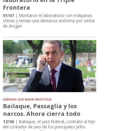
Frontera
01/07
| Montaron el laboratorio con máquinas
chinas y tenían una denuncia anónima por venta
de drogas
DÁDIVAS QUE NADIE INVESTIGA
Bailaque, Passaglia y los
narcos. Ahora cierra todo
12/06
| Bailaque, el juez federal, contrató al hijo
del contador de uno de los principales jefes