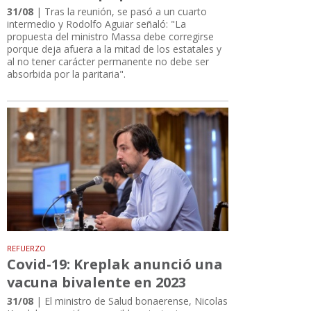
31/08
| Tras la reunión, se pasó a un cuarto
intermedio y Rodolfo Aguiar señaló: "La
propuesta del ministro Massa debe corregirse
porque deja afuera a la mitad de los estatales y
al no tener carácter permanente no debe ser
absorbida por la paritaria".
REFUERZO
Covid-19: Kreplak anunció una
vacuna bivalente en 2023
31/08
| El ministro de Salud bonaerense, Nicolas