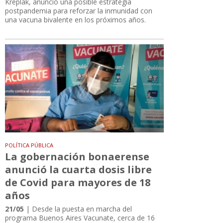
Kreplak, anunció una posible estrategia
postpandemia para reforzar la inmunidad con
una vacuna bivalente en los próximos años.
POLÍTICA PÚBLICA
La gobernación bonaerense
anunció la cuarta dosis libre
de Covid para mayores de 18
años
21/05
| Desde la puesta en marcha del
programa Buenos Aires Vacunate, cerca de 16