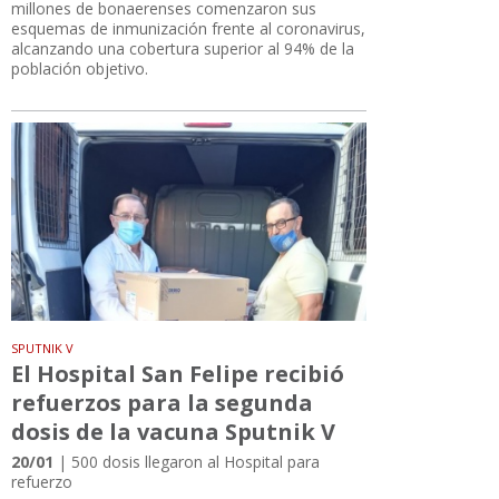
millones de bonaerenses comenzaron sus
esquemas de inmunización frente al coronavirus,
alcanzando una cobertura superior al 94% de la
población objetivo.
SPUTNIK V
El Hospital San Felipe recibió
refuerzos para la segunda
dosis de la vacuna Sputnik V
20/01
| 500 dosis llegaron al Hospital para
refuerzo