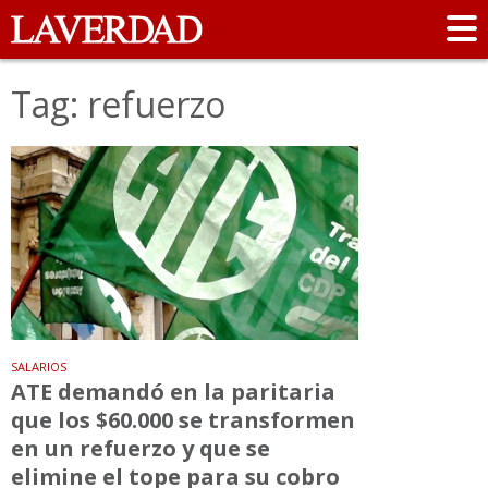
Tag: refuerzo
SALARIOS
ATE demandó en la paritaria
que los $60.000 se transformen
en un refuerzo y que se
elimine el tope para su cobro