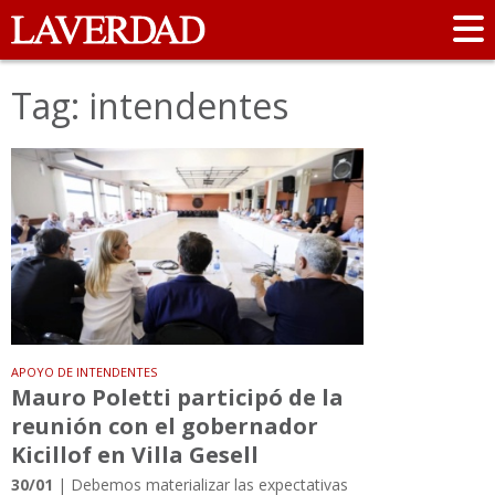
Tag: intendentes
APOYO DE INTENDENTES
Mauro Poletti participó de la
reunión con el gobernador
Kicillof en Villa Gesell
30/01
| Debemos materializar las expectativas