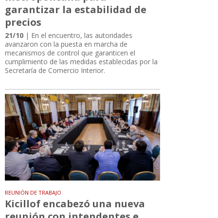
garantizar la estabilidad de
precios
21/10
| En el encuentro, las autoridades
avanzaron con la puesta en marcha de
mecanismos de control que garanticen el
cumplimiento de las medidas establecidas por la
Secretaría de Comercio Interior.
REUNIÓN DE TRABAJO
Kicillof encabezó una nueva
reunión con intendentes e