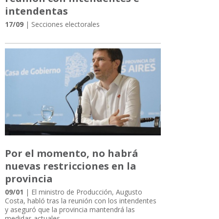
intendentas
17/09
| Secciones electorales
Por el momento, no habrá
nuevas restricciones en la
provincia
09/01
| El ministro de Producción, Augusto
Costa, habló tras la reunión con los intendentes
y aseguró que la provincia mantendrá las
medidas actuales.