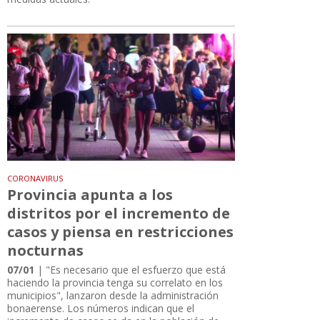
CORONAVIRUS
Provincia apunta a los
distritos por el incremento de
casos y piensa en restricciones
nocturnas
07/01
| "Es necesario que el esfuerzo que está
haciendo la provincia tenga su correlato en los
municipios", lanzaron desde la administración
bonaerense. Los números indican que el