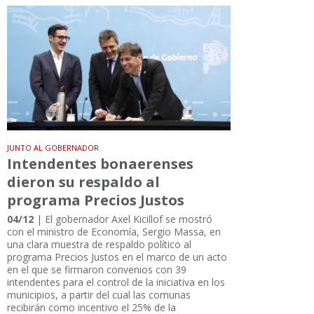
JUNTO AL GOBERNADOR
Intendentes bonaerenses
dieron su respaldo al
programa Precios Justos
04/12
| El gobernador Axel Kicillof se mostró
con el ministro de Economía, Sergio Massa, en
una clara muestra de respaldo político al
programa Precios Justos en el marco de un acto
en el que se firmaron convenios con 39
intendentes para el control de la iniciativa en los
municipios, a partir del cual las comunas
recibirán como incentivo el 25% de la