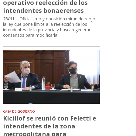
operativo reelección de los
intendentes bonaerenses
23/11
| Oficialismo y oposición miran de reojo
la ley que pone límite a la reelección de los
intendentes de la provincia y buscan generar
consensos para modificarla
CASA DE GOBIERNO
Kicillof se reunió con Feletti e
intendentes de la zona
metropolitana para