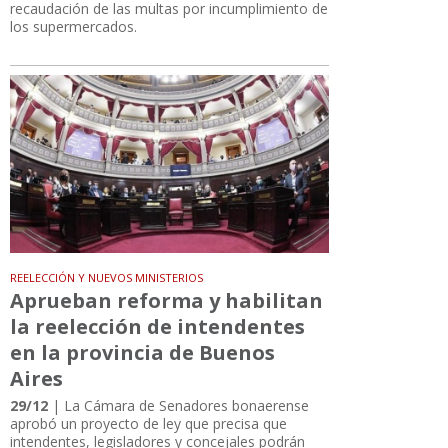
recaudación de las multas por incumplimiento de
los supermercados.
REELECCIÓN Y NUEVOS MINISTERIOS
Aprueban reforma y habilitan
la reelección de intendentes
en la provincia de Buenos
Aires
29/12
| La Cámara de Senadores bonaerense
aprobó un proyecto de ley que precisa que
intendentes, legisladores y concejales podrán