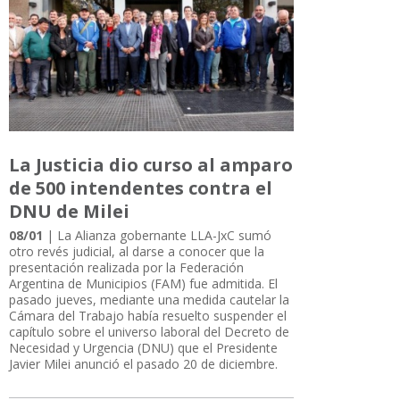
La Justicia dio curso al amparo
de 500 intendentes contra el
DNU de Milei
08/01
| La Alianza gobernante LLA-JxC sumó
otro revés judicial, al darse a conocer que la
presentación realizada por la Federación
Argentina de Municipios (FAM) fue admitida. El
pasado jueves, mediante una medida cautelar la
Cámara del Trabajo había resuelto suspender el
capítulo sobre el universo laboral del Decreto de
Necesidad y Urgencia (DNU) que el Presidente
Javier Milei anunció el pasado 20 de diciembre.