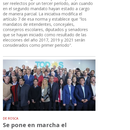
ser reelectos por un tercer período, aún cuando
en el segundo mandato hayan estado a cargo
de manera parcial. La iniciativa modifica el
artículo 7 de esa norma y establece que "los
mandatos de intendentes, concejales,
consejeros escolares, diputados y senadores
que se hayan iniciado como resultado de las
elecciones del año 2017, 2019 y 2021 serán
considerados como primer período".
DE ROSCA
Se pone en marcha el