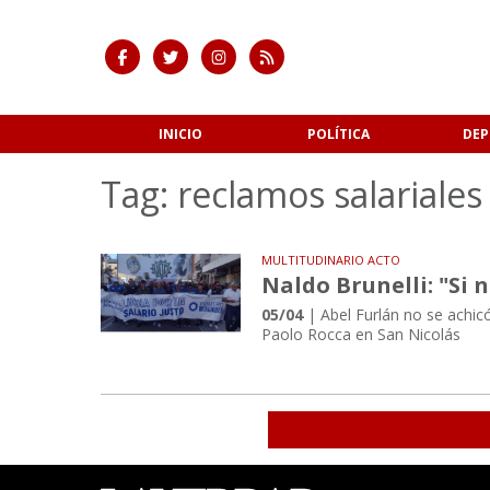
INICIO
POLÍTICA
DEP
Tag: reclamos salariales
MULTITUDINARIO ACTO
Naldo Brunelli: "Si
05/04
| Abel Furlán no se achicó
Paolo Rocca en San Nicolás