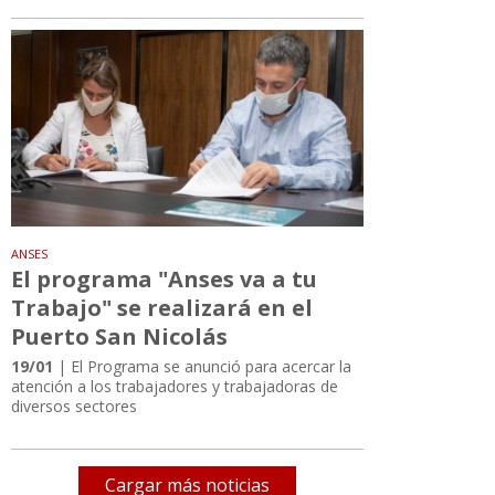
ANSES
El programa "Anses va a tu
Trabajo" se realizará en el
Puerto San Nicolás
19/01
| El Programa se anunció para acercar la
atención a los trabajadores y trabajadoras de
diversos sectores
Cargar más noticias