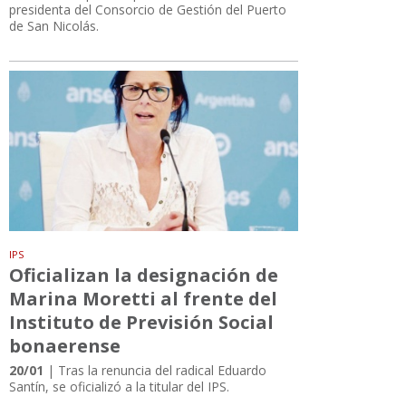
presidenta del Consorcio de Gestión del Puerto
de San Nicolás.
IPS
Oficializan la designación de
Marina Moretti al frente del
Instituto de Previsión Social
bonaerense
20/01
| Tras la renuncia del radical Eduardo
Santín, se oficializó a la titular del IPS.