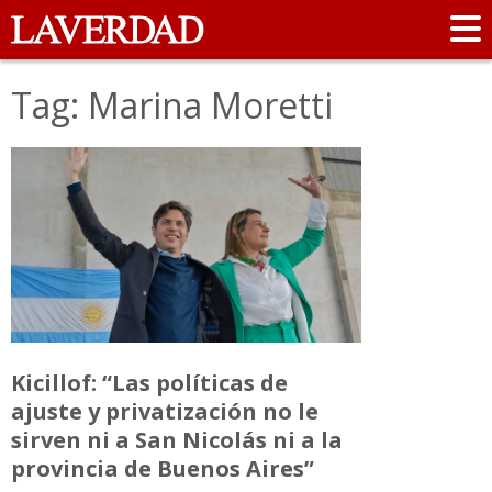
Tag: Marina Moretti
Kicillof: “Las políticas de
ajuste y privatización no le
sirven ni a San Nicolás ni a la
provincia de Buenos Aires”