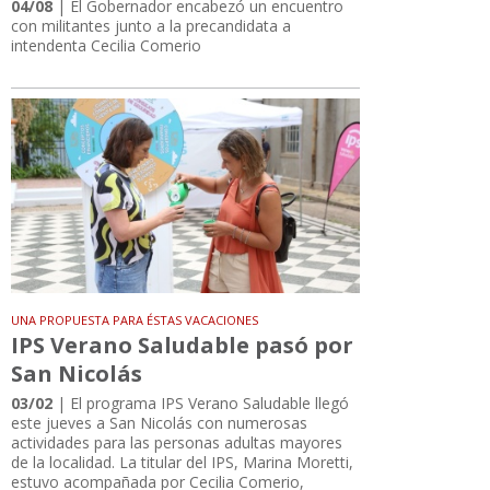
04/08
| El Gobernador encabezó un encuentro
con militantes junto a la precandidata a
intendenta Cecilia Comerio
UNA PROPUESTA PARA ÉSTAS VACACIONES
IPS Verano Saludable pasó por
San Nicolás
03/02
| El programa IPS Verano Saludable llegó
este jueves a San Nicolás con numerosas
actividades para las personas adultas mayores
de la localidad. La titular del IPS, Marina Moretti,
estuvo acompañada por Cecilia Comerio,