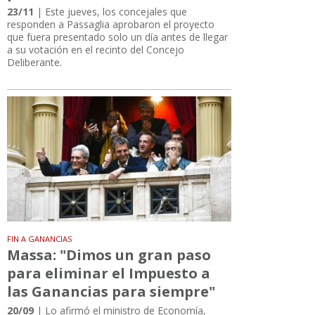
23/11
| Este jueves, los concejales que
responden a Passaglia aprobaron el proyecto
que fuera presentado solo un día antes de llegar
a su votación en el recinto del Concejo
Deliberante.
FIN A GANANCIAS
Massa: "Dimos un gran paso
para eliminar el Impuesto a
las Ganancias para siempre"
20/09
| Lo afirmó el ministro de Economía,