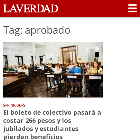
Tag: aprobado
SAN NICOLÁS
El boleto de colectivo pasará a
costar 266 pesos y los
jubilados y estudiantes
pierden beneficios