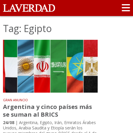
Tag: Egipto
GRAN ANUNCIO
Argentina y cinco países más
se suman al BRICS
24/08
| Argentina, Egipto, Irán, Emiratos Árabes
Unidos, Arabia Saudita y Etiopía serán los