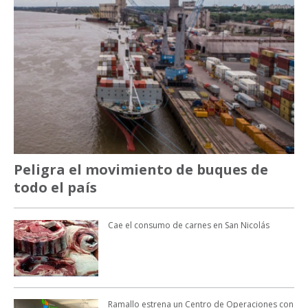
Peligra el movimiento de buques de
todo el país
Cae el consumo de carnes en San Nicolás
Ramallo estrena un Centro de Operaciones con