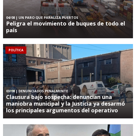
04/08
| UN PARO QUE PARALIZA PUERTOS
Peligra el movimiento de buques de todo el
país
POLÍTICA
03/08
| DENUNCIADOS PENALMENTE
Clausura bajo sospecha: denuncian una
maniobra municipal y la Justicia ya desarmó
los principales argumentos del operativo