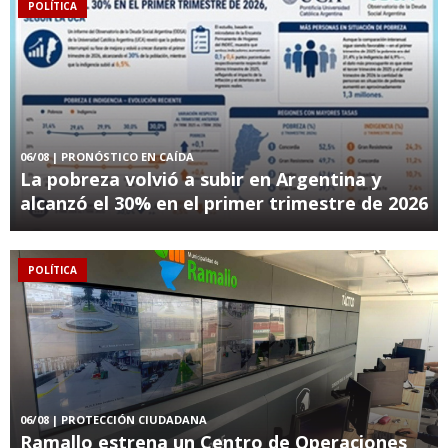
POLÍTICA
06/08
| PRONÓSTICO EN CAÍDA
La pobreza volvió a subir en Argentina y
alcanzó el 30% en el primer trimestre de 2026
POLÍTICA
06/08
| PROTECCIÓN CIUDADANA
Ramallo estrena un Centro de Operaciones