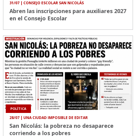
31/07
| CONSEJO ESCOLAR SAN NICOLÁS
Abren las inscripciones para auxiliares 2027
en el Consejo Escolar
POLÍTICA
28/07
| UNA CIUDAD IMPOSIBLE DE EDITAR
San Nicolás: la pobreza no desaparece
corriendo a los pobres