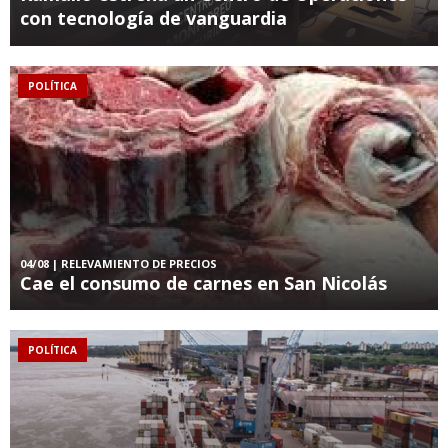
con tecnología de vanguardia
POLÍTICA
04/08
| RELEVAMIENTO DE PRECIOS
Cae el consumo de carnes en San Nicolás
POLÍTICA