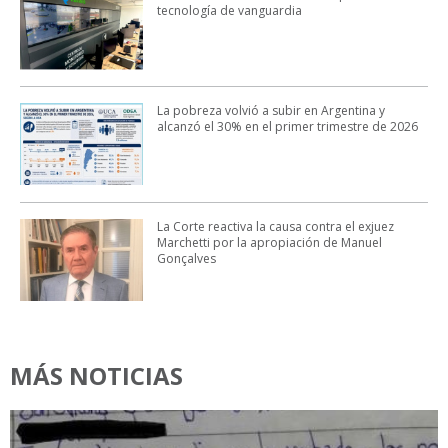
tecnología de vanguardia
La pobreza volvió a subir en Argentina y
alcanzó el 30% en el primer trimestre de 2026
La Corte reactiva la causa contra el exjuez
Marchetti por la apropiación de Manuel
Gonçalves
MÁS NOTICIAS