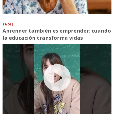
27/06
|
Aprender también es emprender: cuando
la educación transforma vidas