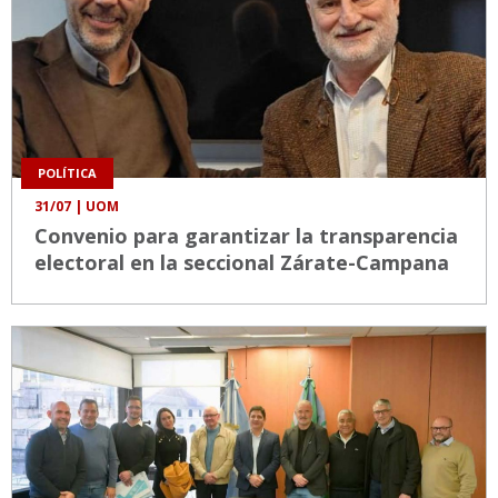
POLÍTICA
31/07
| UOM
Convenio para garantizar la transparencia
electoral en la seccional Zárate-Campana