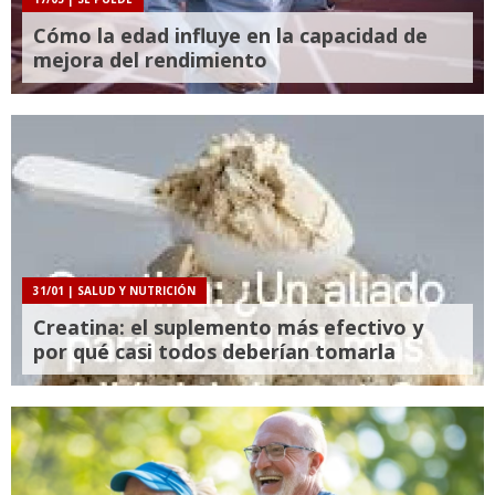
Cómo la edad influye en la capacidad de
mejora del rendimiento
31/01
| SALUD Y NUTRICIÓN
Creatina: el suplemento más efectivo y
por qué casi todos deberían tomarla