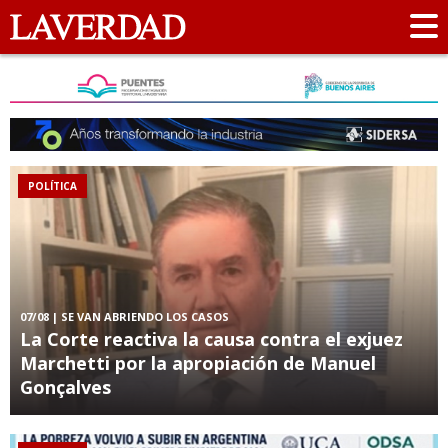
POLÍTICA
07/08
| SE VAN ABRIENDO LOS CASOS
La Corte reactiva la causa contra el exjuez
Marchetti por la apropiación de Manuel
Gonçalves