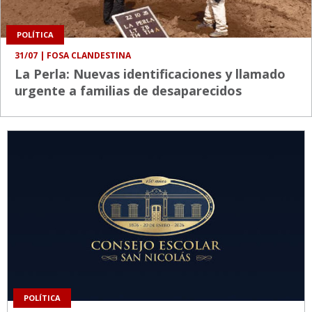
POLÍTICA
31/07
| FOSA CLANDESTINA
La Perla: Nuevas identificaciones y llamado
urgente a familias de desaparecidos
POLÍTICA