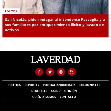
POLÍTICA
San Nicolás: piden indagar al intendente Passaglia y a
sus familiares por enriquecimiento ilícito y lavado de
activos
POLÍTICA
DEPORTES
POLICIALES/JUDICIALES
COLUMNISTAS
GENERALES
SALUD
OPINIÓN
QUIÉNES SOMOS
CONTACTO