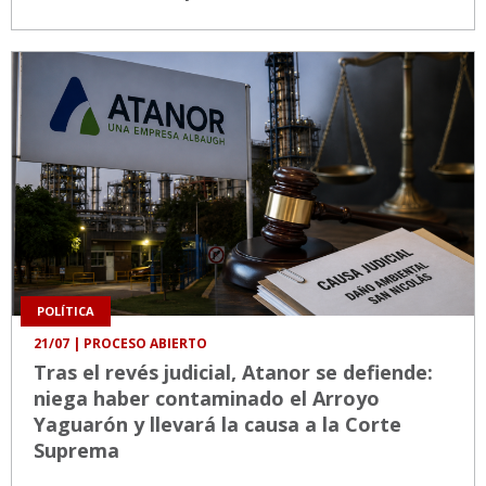
POLÍTICA
21/07
| PROCESO ABIERTO
Tras el revés judicial, Atanor se defiende:
niega haber contaminado el Arroyo
Yaguarón y llevará la causa a la Corte
Suprema