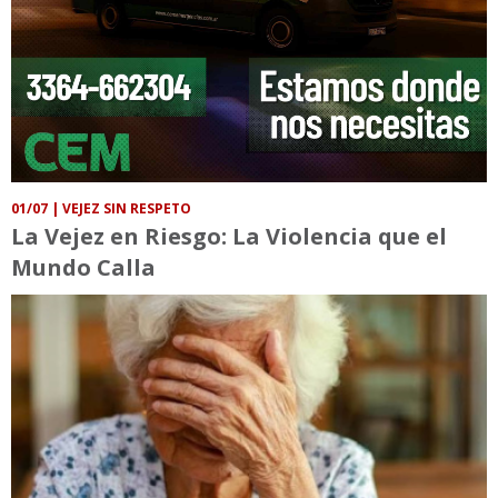
01/07
| VEJEZ SIN RESPETO
La Vejez en Riesgo: La Violencia que el
Mundo Calla