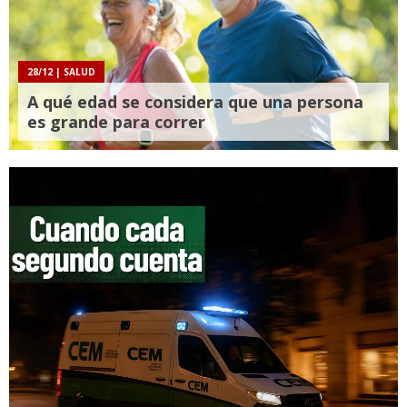
28/12
| SALUD
A qué edad se considera que una persona
es grande para correr