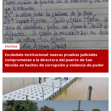
POLÍTICA
Escándalo institucional: nuevas pruebas judiciales
comprometen a la directora del puerto de San
Nicolás en hechos de corrupción y violencia de poder