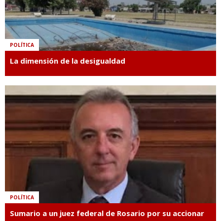
POLÍTICA
La dimensión de la desigualdad
POLÍTICA
Sumario a un juez federal de Rosario por su accionar