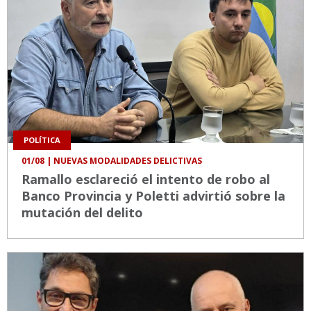
POLÍTICA
01/08
| NUEVAS MODALIDADES DELICTIVAS
Ramallo esclareció el intento de robo al
Banco Provincia y Poletti advirtió sobre la
mutación del delito