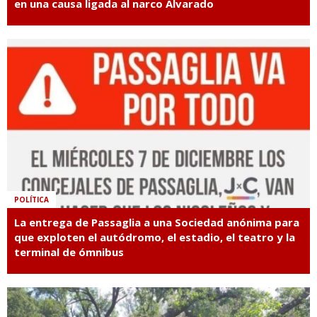
en una causa ligada al narco Alvarado
POLÍTICA
La entrega de Passaglia a una Sociedad anónima para
que exploten el autódromo, el estadio, el teatro y la
terminal de ómnibus