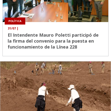
POLÍTICA
31/07
|
El Intendente Mauro Poletti participó de
la firma del convenio para la puesta en
funcionamiento de la Línea 228